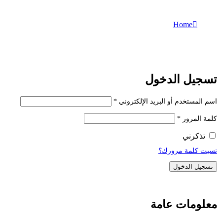
Home
حسابى
حسابى
تسجيل الدخول
اسم المستخدم أو البريد الإلكتروني
*
كلمة المرور
*
تذكرني
نسيت كلمة مرورك؟
تسجيل الدخول
معلومات عامة