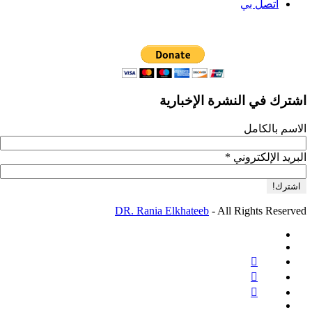
اتصل بي
اشترك في النشرة الإخبارية
الاسم بالكامل
البريد الإلكتروني
*
DR. Rania Elkhateeb
- All Rights Reserved